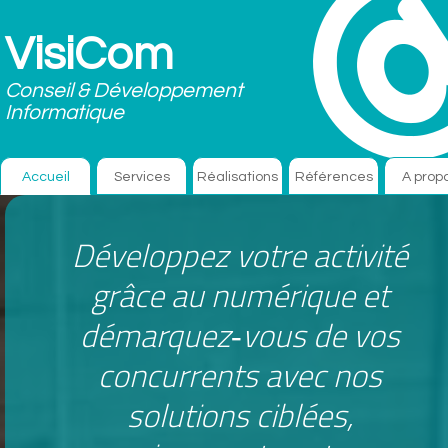
VisiCom
Conseil & Développement
Informatique
Accueil
Services
Réalisations
Références
A prop
Développez votre activité
grâce au numérique et
démarquez‑vous de vos
concurrents avec nos
solutions ciblées,