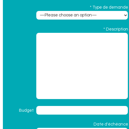
* Type de demande
* Description
Budget
Date d'échéance