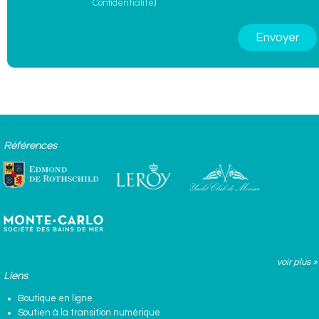
Confidentialité
)
Références
voir plus »
Liens
Boutique en ligne
Soutien à la transition numérique