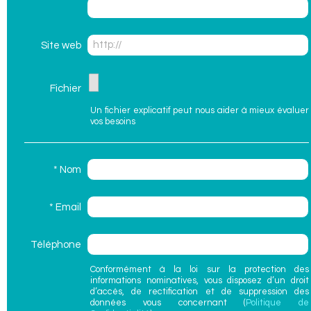
Site web
Fichier
Un fichier explicatif peut nous aider à mieux évaluer
vos besoins
* Nom
* Email
Téléphone
Conformément à la loi sur la protection des
informations nominatives, vous disposez d’un droit
d’accès, de rectification et de suppression des
données vous concernant (
Politique de