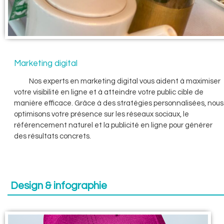
Marketing digital
Nos experts en marketing digital vous aident à maximiser
votre visibilité en ligne et à atteindre votre public cible de
manière efficace. Grâce à des stratégies personnalisées, nous
optimisons votre présence sur les réseaux sociaux, le
référencement naturel et la publicité en ligne pour générer
des résultats concrets.
Design & infographie