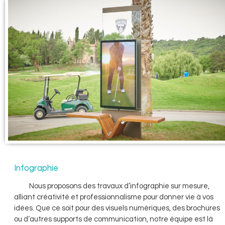
Infographie
Nous proposons des travaux d’infographie sur mesure,
alliant créativité et professionnalisme pour donner vie à vos
idées. Que ce soit pour des visuels numériques, des brochures
ou d’autres supports de communication, notre équipe est là