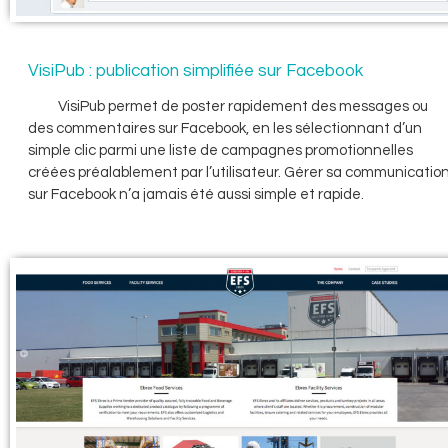
VisiPub : publication simplifiée sur Facebook
VisiPub permet de poster rapidement des messages ou
des commentaires sur Facebook, en les sélectionnant d’un
simple clic parmi une liste de campagnes promotionnelles
créées préalablement par l’utilisateur. Gérer sa communicatio
sur Facebook n’a jamais été aussi simple et rapide.