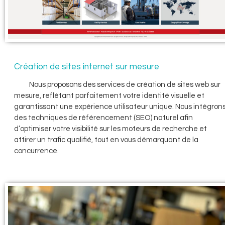
Création de sites internet sur mesure
Nous proposons des services de création de sites web sur
mesure, reflétant parfaitement votre identité visuelle et
garantissant une expérience utilisateur unique. Nous intégron
des techniques de référencement (SEO) naturel afin
d’optimiser votre visibilité sur les moteurs de recherche et
attirer un trafic qualifié, tout en vous démarquant de la
concurrence.