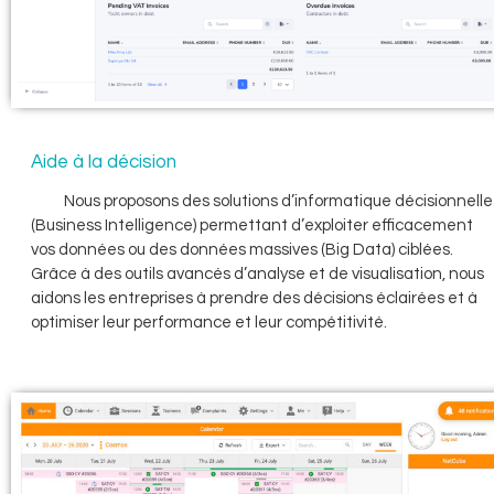
Aide à la décision
Nous proposons des solutions d’informatique décisionnelle
(Business Intelligence) permettant d’exploiter efficacement
vos données ou des données massives (Big Data) ciblées.
Grâce à des outils avancés d’analyse et de visualisation, nous
aidons les entreprises à prendre des décisions éclairées et à
optimiser leur performance et leur compétitivité.