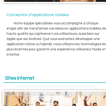
Conception d’applications mobiles
Notre équipe spécialisée vous accompagne à chaque
étape afin de transformer vos idées en applications mobiles d
haute qualité qui captiveront vos utilisateurs, aussi bien sur
Apple que sur Android. Que vous souhaitiez développer une
application native ou hybride, nous utilisons les technologies le
plus récentes pour garantir une expérience utilisateur fluide et
intuitive.
Sites internet