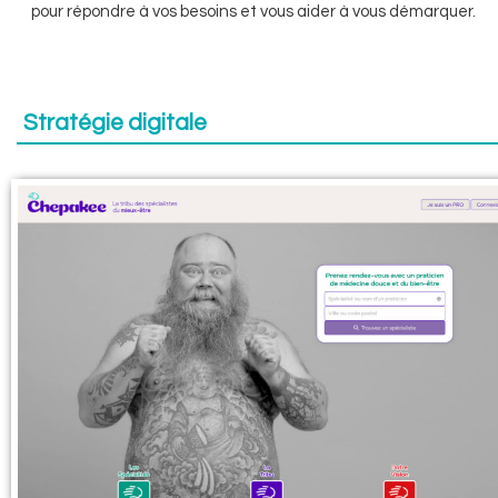
pour répondre à vos besoins et vous aider à vous démarquer.
Stratégie digitale