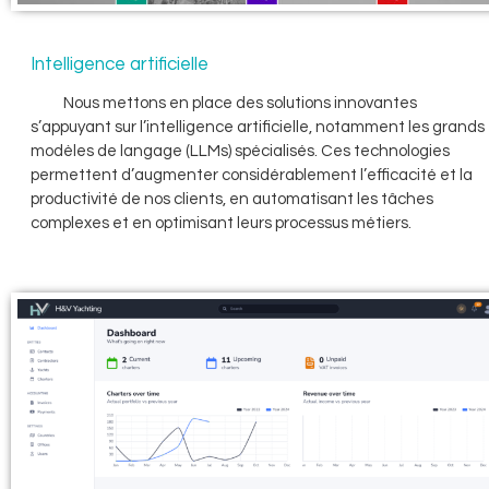
Intelligence artificielle
Nous mettons en place des solutions innovantes
s’appuyant sur l’intelligence artificielle, notamment les grands
modèles de langage (LLMs) spécialisés. Ces technologies
permettent d’augmenter considérablement l’efficacité et la
productivité de nos clients, en automatisant les tâches
complexes et en optimisant leurs processus métiers.