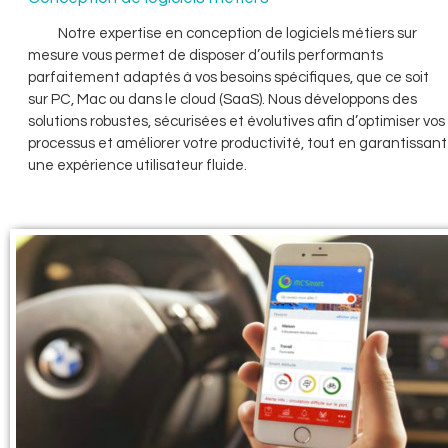
Notre expertise en conception de logiciels métiers sur
mesure vous permet de disposer d’outils performants
parfaitement adaptés à vos besoins spécifiques, que ce soit
sur PC, Mac ou dans le cloud (SaaS). Nous développons des
solutions robustes, sécurisées et évolutives afin d’optimiser vos
processus et améliorer votre productivité, tout en garantissant
une expérience utilisateur fluide.