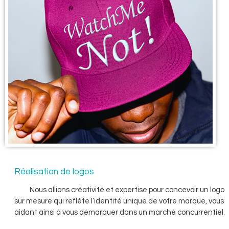
Réalisation de logos
Nous allions créativité et expertise pour concevoir un logo
sur mesure qui reflète l’identité unique de votre marque, vous
aidant ainsi à vous démarquer dans un marché concurrentiel.