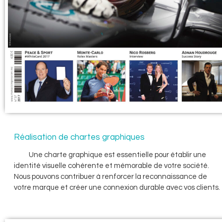
Réalisation de chartes graphiques
Une charte graphique est essentielle pour établir une
identité visuelle cohérente et mémorable de votre société.
Nous pouvons contribuer à renforcer la reconnaissance de
votre marque et créer une connexion durable avec vos clients.