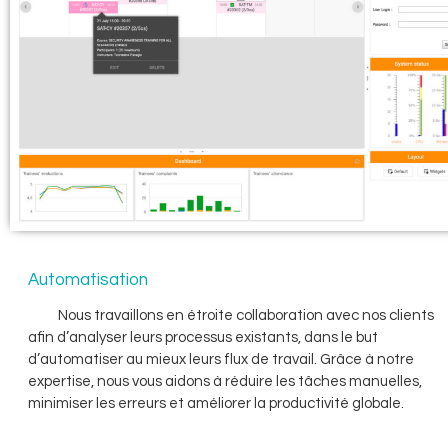
Automatisation
Nous travaillons en étroite collaboration avec nos clients
afin d’analyser leurs processus existants, dans le but
d’automatiser au mieux leurs flux de travail. Grâce à notre
expertise, nous vous aidons à réduire les tâches manuelles,
minimiser les erreurs et améliorer la productivité globale.