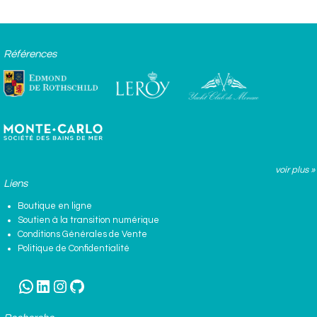
Références
voir plus »
Liens
Boutique en ligne
Soutien à la transition numérique
Conditions Générales de Vente
Politique de Confidentialité
WhatsApp
LinkedIn
Instagram
GitHub