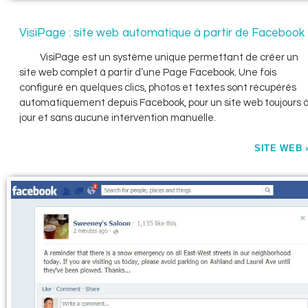
VisiPage : site web automatique à partir de Facebook
VisiPage est un système unique permettant de créer un
site web complet à partir d’une Page Facebook. Une fois
configuré en quelques clics, photos et textes sont récupérés
automatiquement depuis Facebook, pour un site web toujours 
jour et sans aucune intervention manuelle.
SITE WEB 