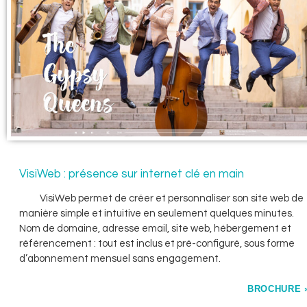
VisiWeb : présence sur internet clé en main
VisiWeb permet de créer et personnaliser son site web de
manière simple et intuitive en seulement quelques minutes.
Nom de domaine, adresse email, site web, hébergement et
référencement : tout est inclus et pré-configuré, sous forme
d’abonnement mensuel sans engagement.
BROCHURE 