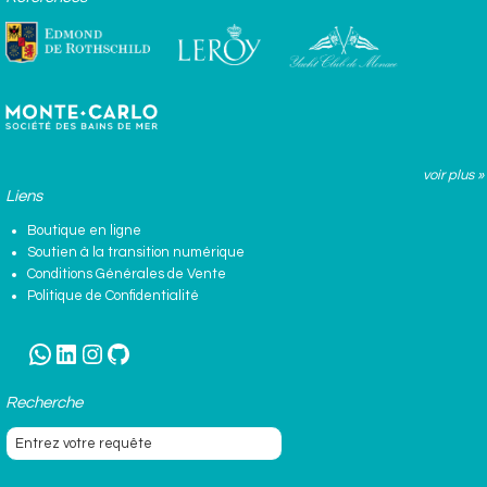
voir plus »
Liens
Boutique en ligne
Soutien à la transition numérique
Conditions Générales de Vente
Politique de Confidentialité
WhatsApp
LinkedIn
Instagram
GitHub
Recherche