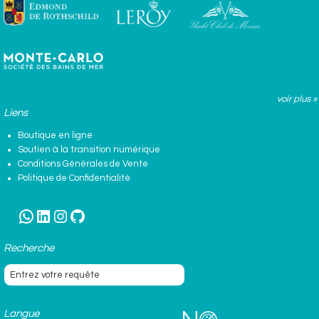
voir plus »
Liens
Boutique en ligne
Soutien à la transition numérique
Conditions Générales de Vente
Politique de Confidentialité
WhatsApp
LinkedIn
Instagram
GitHub
Recherche
Langue